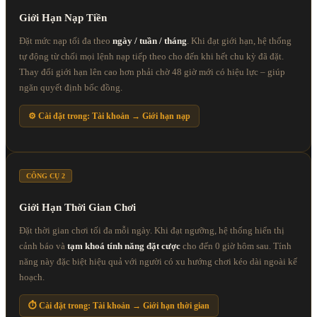
Giới Hạn Nạp Tiền
Đặt mức nạp tối đa theo
ngày / tuần / tháng
. Khi đạt giới hạn, hệ thống
tự động từ chối mọi lệnh nạp tiếp theo cho đến khi hết chu kỳ đã đặt.
Thay đổi giới hạn lên cao hơn phải chờ 48 giờ mới có hiệu lực – giúp
ngăn quyết định bốc đồng.
⚙️ Cài đặt trong: Tài khoản → Giới hạn nạp
CÔNG CỤ 2
Giới Hạn Thời Gian Chơi
Đặt thời gian chơi tối đa mỗi ngày. Khi đạt ngưỡng, hệ thống hiển thị
cảnh báo và
tạm khoá tính năng đặt cược
cho đến 0 giờ hôm sau. Tính
năng này đặc biệt hiệu quả với người có xu hướng chơi kéo dài ngoài kế
hoạch.
⏱️ Cài đặt trong: Tài khoản → Giới hạn thời gian