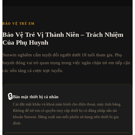
BẢO VỆ TRẺ EM
Bảo Vệ Trẻ Vị Thành Niên – Trách Nhiệm
Của Phụ Huynh
Sunwin nghiêm cấm tuyệt đối người dưới 18 tuổi tham gia. Phụ
huynh đóng vai trò quan trọng trong việc ngăn chặn trẻ em tiếp cận
các nền tảng cá cược trực tuyến.
🔒
Bảo mật thiết bị cá nhân
Cài đặt mật khẩu và khoá màn hình cho điện thoại, máy tính bảng.
Không để trẻ em có quyền truy cập thiết bị có đăng nhập sẵn tài
khoản Sunwin. Đăng xuất sau mỗi phiên sử dụng trên thiết bị gia
đình.