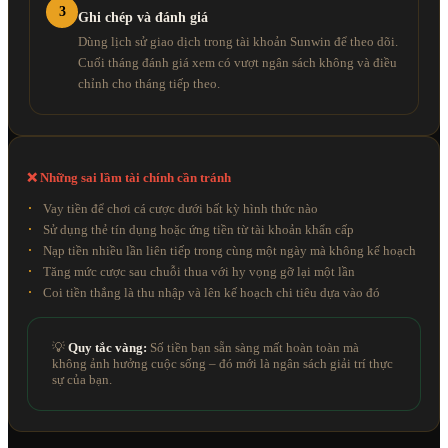
3
Ghi chép và đánh giá
Dùng lịch sử giao dịch trong tài khoản Sunwin để theo dõi.
Cuối tháng đánh giá xem có vượt ngân sách không và điều
chỉnh cho tháng tiếp theo.
❌ Những sai lầm tài chính cần tránh
Vay tiền để chơi cá cược dưới bất kỳ hình thức nào
Sử dụng thẻ tín dụng hoặc ứng tiền từ tài khoản khẩn cấp
Nạp tiền nhiều lần liên tiếp trong cùng một ngày mà không kế hoạch
Tăng mức cược sau chuỗi thua với hy vọng gỡ lại một lần
Coi tiền thắng là thu nhập và lên kế hoạch chi tiêu dựa vào đó
💡
Quy tắc vàng:
Số tiền bạn sẵn sàng mất hoàn toàn mà
không ảnh hưởng cuộc sống – đó mới là ngân sách giải trí thực
sự của bạn.