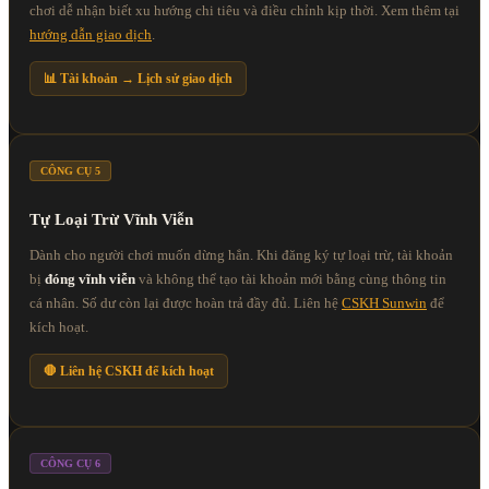
chơi dễ nhận biết xu hướng chi tiêu và điều chỉnh kịp thời. Xem thêm tại
hướng dẫn giao dịch
.
📊 Tài khoản → Lịch sử giao dịch
CÔNG CỤ 5
Tự Loại Trừ Vĩnh Viễn
Dành cho người chơi muốn dừng hẳn. Khi đăng ký tự loại trừ, tài khoản
bị
đóng vĩnh viễn
và không thể tạo tài khoản mới bằng cùng thông tin
cá nhân. Số dư còn lại được hoàn trả đầy đủ. Liên hệ
CSKH Sunwin
để
kích hoạt.
🛑 Liên hệ CSKH để kích hoạt
CÔNG CỤ 6