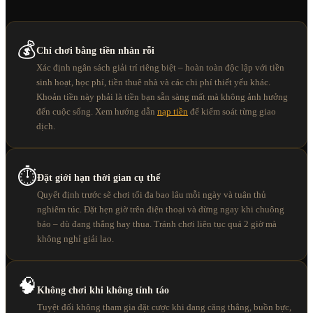
💰
Chỉ chơi bằng tiền nhàn rỗi
Xác định ngân sách giải trí riêng biệt – hoàn toàn độc lập với tiền
sinh hoạt, học phí, tiền thuê nhà và các chi phí thiết yếu khác.
Khoản tiền này phải là tiền bạn sẵn sàng mất mà không ảnh hưởng
đến cuộc sống. Xem hướng dẫn
nạp tiền
để kiểm soát từng giao
dịch.
⏱️
Đặt giới hạn thời gian cụ thể
Quyết định trước sẽ chơi tối đa bao lâu mỗi ngày và tuân thủ
nghiêm túc. Đặt hẹn giờ trên điện thoại và dừng ngay khi chuông
báo – dù đang thắng hay thua. Tránh chơi liên tục quá 2 giờ mà
không nghỉ giải lao.
🧠
Không chơi khi không tỉnh táo
Tuyệt đối không tham gia đặt cược khi đang căng thẳng, buồn bực,