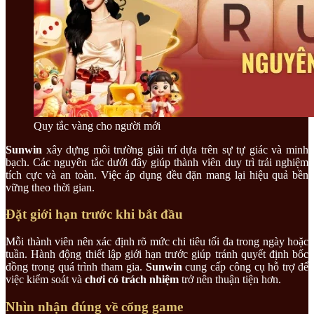
Quy tắc vàng cho người mới
Sunwin
xây dựng môi trường giải trí dựa trên sự tự giác và minh
bạch. Các nguyên tắc dưới đây giúp thành viên duy trì trải nghiệm
tích cực và an toàn. Việc áp dụng đều đặn mang lại hiệu quả bền
vững theo thời gian.
Đặt giới hạn trước khi bắt đầu
Mỗi thành viên nên xác định rõ mức chi tiêu tối đa trong ngày hoặc
tuần. Hành động thiết lập giới hạn trước giúp tránh quyết định bốc
đồng trong quá trình tham gia.
Sunwin
cung cấp công cụ hỗ trợ để
việc kiểm soát và
chơi có trách nhiệm
trở nên thuận tiện hơn.
Nhìn nhận đúng về cổng game