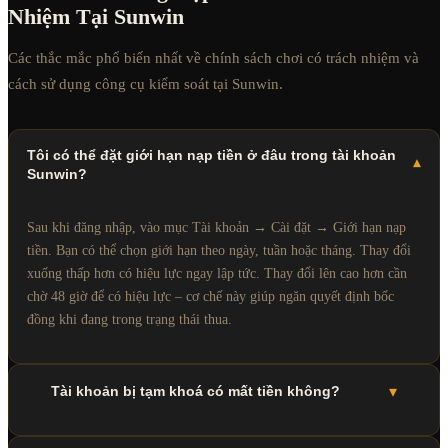
Nhiệm Tại Sunwin
Các thắc mắc phổ biến nhất về chính sách chơi có trách nhiệm và
cách sử dụng công cụ kiểm soát tại Sunwin.
Tôi có thể đặt giới hạn nạp tiền ở đâu trong tài khoản
▾
Sunwin?
Sau khi đăng nhập, vào mục Tài khoản → Cài đặt → Giới hạn nạp
tiền. Bạn có thể chọn giới hạn theo ngày, tuần hoặc tháng. Thay đổi
xuống thấp hơn có hiệu lực ngay lập tức. Thay đổi lên cao hơn cần
chờ 48 giờ để có hiệu lực – cơ chế này giúp ngăn quyết định bốc
đồng khi đang trong trạng thái thua.
Tài khoản bị tạm khoá có mất tiền không?
▾
Không. Khi tạm khoá tài khoản chủ động, toàn bộ số dư và tiền