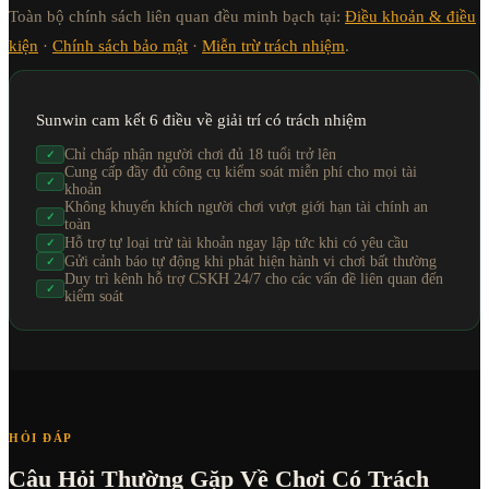
Toàn bộ chính sách liên quan đều minh bạch tại:
Điều khoản & điều
kiện
·
Chính sách bảo mật
·
Miễn trừ trách nhiệm
.
Sunwin cam kết 6 điều về giải trí có trách nhiệm
Chỉ chấp nhận người chơi đủ 18 tuổi trở lên
✓
Cung cấp đầy đủ công cụ kiểm soát miễn phí cho mọi tài
✓
khoản
Không khuyến khích người chơi vượt giới hạn tài chính an
✓
toàn
Hỗ trợ tự loại trừ tài khoản ngay lập tức khi có yêu cầu
✓
Gửi cảnh báo tự động khi phát hiện hành vi chơi bất thường
✓
Duy trì kênh hỗ trợ CSKH 24/7 cho các vấn đề liên quan đến
✓
kiểm soát
HỎI ĐÁP
Câu Hỏi Thường Gặp Về Chơi Có Trách