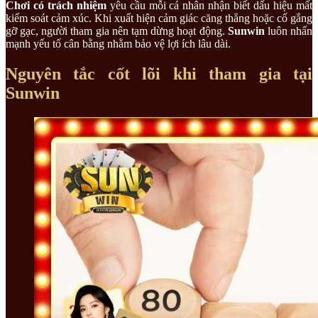
Chơi có trách nhiệm
yêu cầu mỗi cá nhân nhận biết dấu hiệu mất
kiểm soát cảm xúc. Khi xuất hiện cảm giác căng thẳng hoặc cố gắng
gỡ gạc, người tham gia nên tạm dừng hoạt động.
Sunwin
luôn nhấn
mạnh yếu tố cân bằng nhằm bảo vệ lợi ích lâu dài.
Nguyên tắc cốt lõi khi tham gia tại
Sunwin