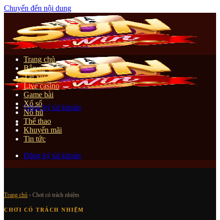
Chuyển đến nội dung
Trang chủ
Bắn cá
Tài xỉu
Live casino
Game bài
Xổ số
Đăng ký tài khoản
Nổ hũ
Thể thao
Khuyến mãi
Tin tức
Đăng ký tài khoản
Trang chủ
› Chơi có trách nhiệm
CHƠI CÓ TRÁCH NHIỆM