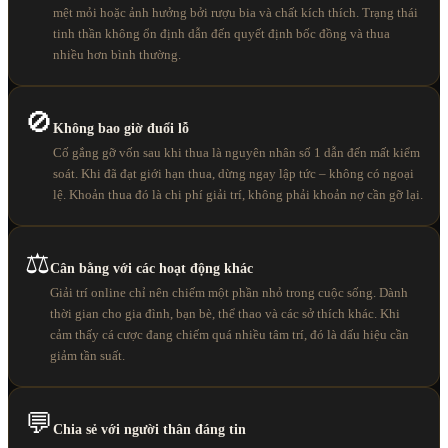
mệt mỏi hoặc ảnh hưởng bởi rượu bia và chất kích thích. Trạng thái
tinh thần không ổn định dẫn đến quyết định bốc đồng và thua
nhiều hơn bình thường.
🚫
Không bao giờ đuổi lỗ
Cố gắng gỡ vốn sau khi thua là nguyên nhân số 1 dẫn đến mất kiểm
soát. Khi đã đạt giới hạn thua, dừng ngay lập tức – không có ngoại
lệ. Khoản thua đó là chi phí giải trí, không phải khoản nợ cần gỡ lại.
⚖️
Cân bằng với các hoạt động khác
Giải trí online chỉ nên chiếm một phần nhỏ trong cuộc sống. Dành
thời gian cho gia đình, bạn bè, thể thao và các sở thích khác. Khi
cảm thấy cá cược đang chiếm quá nhiều tâm trí, đó là dấu hiệu cần
giảm tần suất.
💬
Chia sẻ với người thân đáng tin