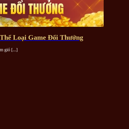
 Thể Loại Game Đổi Thưởng
 gió [...]