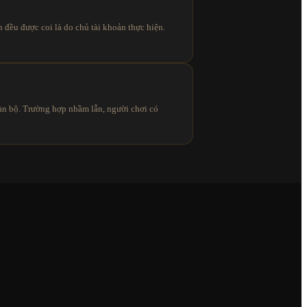
n đều được coi là do chủ tài khoản thực hiện.
oàn bộ. Trường hợp nhầm lẫn, người chơi có