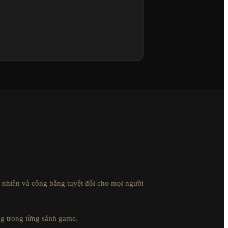
 nhiên và công bằng tuyệt đối cho mọi người
àng trong từng sảnh game.