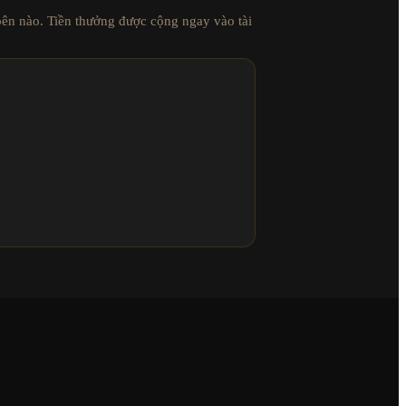
bên nào. Tiền thưởng được cộng ngay vào tài