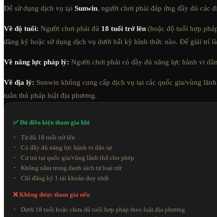
Để sử dụng dịch vụ tại
Sunwin
, người chơi phải đáp ứng đầy đủ các đ
Về độ tuổi:
Người chơi phải đủ
18 tuổi trở lên
(hoặc độ tuổi hợp pháp
đăng ký hoặc sử dụng dịch vụ dưới bất kỳ hình thức nào. Để giải trí
Về năng lực pháp lý:
Người chơi phải có đầy đủ năng lực hành vi dân
Về địa lý:
Sunwin không cung cấp dịch vụ tại các quốc gia/vùng lãnh 
tuân thủ pháp luật địa phương.
✅ Đủ điều kiện tham gia khi
Từ đủ 18 tuổi trở lên
Có đầy đủ năng lực hành vi dân sự
Cư trú tại quốc gia/vùng lãnh thổ cho phép
Không nằm trong danh sách tự loại trừ
Chỉ đăng ký 1 tài khoản duy nhất
❌ Không được tham gia nếu
Dưới 18 tuổi hoặc chưa đủ tuổi hợp pháp theo luật địa phương