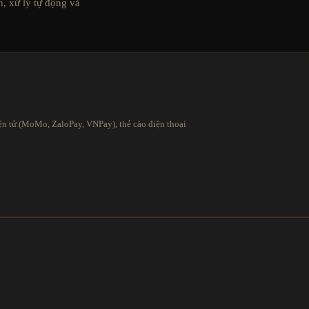
h, xử lý tự động và
n tử (MoMo, ZaloPay, VNPay), thẻ cào điện thoại