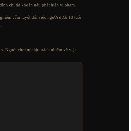
đình chỉ tài khoản nếu phát hiện vi phạm.
nghiêm cấm tuyệt đối việc người dưới 18 tuổi
m
.
n. Người chơi tự chịu trách nhiệm về việc