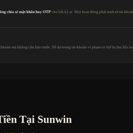
ông chia sẻ mật khẩu hay OTP
cho bất kỳ ai. Mọi hoạt động phát sinh từ tài khoả
 khoản mà không cần báo trước. Số dư trong tài khoản vi phạm có thể bị thu hồi t
Tiền Tại Sunwin