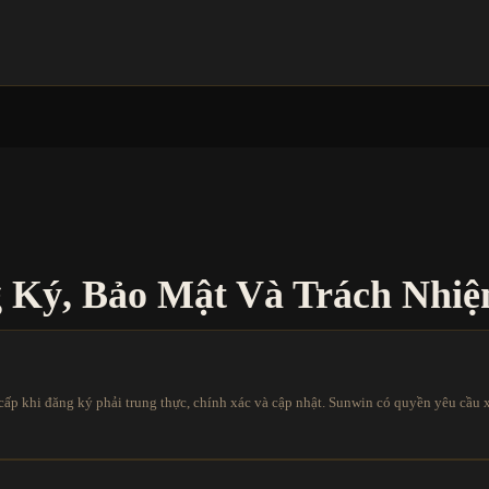
 Ký, Bảo Mật Và Trách Nhi
 cấp khi đăng ký phải trung thực, chính xác và cập nhật. Sunwin có quyền yêu cầu