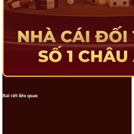
Bài viết liên quan