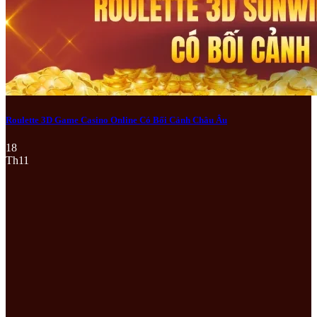
Roulette 3D Game Casino Online Có Bối Cảnh Châu Âu
18
Th11