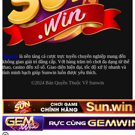
Sunwin
là nền tảng cá cược trực tuyến chuyên nghiệp mang đến
không gian giải trí đẳng cấp. Với hàng trăm trò chơi đa dạng từ thể
thao, casino đến xổ số. Giao diện hiện đại, tốc độ xử lý nhanh và
tính minh bạch giúp Sunwin luôn được yêu thích.
©2024 Bản Quyền Thuộc Về Sunwin