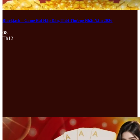
Blackjack – Game Bài Hấp Dẫn, Thời Thượng Nhất Năm 2026
08
Th12