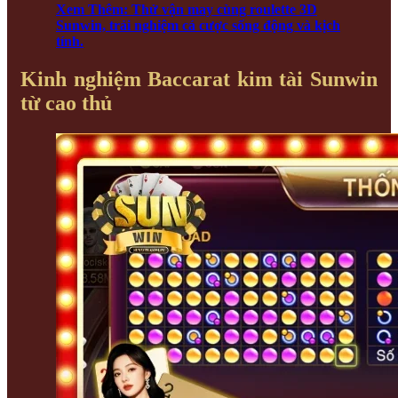
Xem Thêm: Thử vận may cùng roulette 3D
Sunwin, trải nghiệm cá cược sống động và kịch
tính.
Kinh nghiệm Baccarat kim tài Sunwin
từ cao thủ