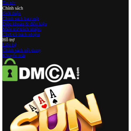
Tin tức
Chính sách
Giới thiệu
Chính sách bảo mật
Điều khoản & điền kiện
Miễn trừ trách nhiệm
Chơi có trách nhiệm
Hỗ trợ
Liên hệ
Chính sách nội dung
Khuyến mãi