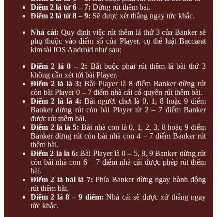
Điểm 2 lá từ 6 – 7:
Dừng rút thêm bài.
Điểm 2 lá từ 8 – 9:
Sẽ được xét thắng ngay tức khắc.
Nhà cái:
Quy định việc rút thêm lá thứ 3 của Banker sẽ
phụ thuộc vào điểm số của Player, cụ thể luật Baccarat
kim tài IOS Android như sau:
Điểm 2 lá 0 – 2:
Bắt buộc phải rút thêm lá bài thứ 3
không cần xét tới bài Player.
Điểm 2 lá là 3:
Bài Player là 8 điểm Banker dừng rút
còn bài Player 0 – 7 điểm nhà cái có quyền rút thêm bài.
Điểm 2 lá là 4:
Bài người chơi là 0, 1, 8 hoặc 9 điểm
Banker dừng rút còn bài Player từ 2 – 7 điểm Banker
được rút thêm bài.
Điểm 2 lá là 5:
Bài nhà con là 0, 1, 2, 3, 8 hoặc 9 điểm
Banker dừng rút còn bài nhà con 4 – 7 điểm Banker rút
thêm bài.
Điểm 2 lá là 6:
Bài Player là 0 – 5, 8, 9 Banker dừng rút
còn bài nhà con 6 – 7 điểm nhà cái được phép rút thêm
bài.
Điểm 2 lá bài là 7:
Phía Banker dừng ngay hành động
rút thêm bài.
Điểm 2 lá 8 – 9 điểm:
Nhà cái sẽ được xử thắng ngay
tức khắc.