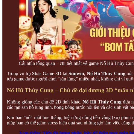
Cái nhìn tổng quan – chi tiết nhất về game Nổ Hũ Thủy Cu
Trong vũ trụ Slots Game 3D tại
Sunwin
,
Nổ Hũ Thủy Cung
nổi 
tựa game được người chơi “săn lùng” nhiều nhất, không chỉ vì quỹ
Nổ Hũ Thủy Cung – Chủ đề đại dương 3D “mãn 
Không giống các chủ đề 2D tĩnh khác,
Nổ Hũ Thủy Cung
đưa ng
các rạn san hô lung linh, bong bóng nước nổi lên và các sinh vật
Khi bạn “nổ” một line thắng, hiệu ứng đồng tiền vàng (xu) phun ra
giúp bạn có thể giảm stress hiệu quả sau những giờ làm việc căng 
Xem thêm: Tiếp đà hưng phấn, hãy để thần may mắn ban p