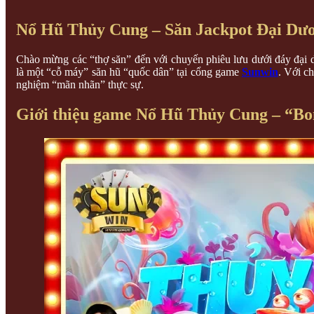
Nổ Hũ Thủy Cung – Săn Jackpot Đại Dư
Chào mừng các “thợ săn” đến với chuyến phiêu lưu dưới đáy đại 
là một “cỗ máy” săn hũ “quốc dân” tại cổng game
Sunwin
. Với c
nghiệm “mãn nhãn” thực sự.
Giới thiệu game Nổ Hũ Thủy Cung – “Bo