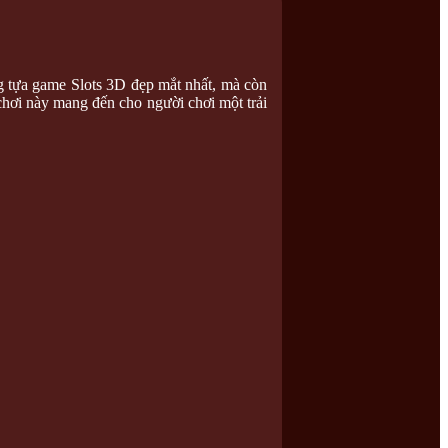
g tựa game Slots 3D đẹp mắt nhất, mà còn
 chơi này mang đến cho người chơi một trải