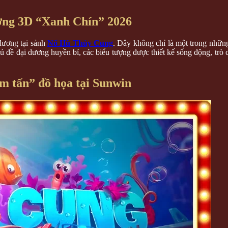
ơng 3D “Xanh Chín” 2026
dương tại sảnh
Nổ Hũ Thủy Cung
. Đây không chỉ là một trong nhữn
hủ đề đại dương huyền bí, các biểu tượng được thiết kế sống động, trò
m tấn” đồ họa tại Sunwin