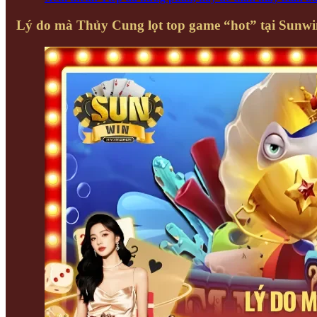
Lý do mà Thủy Cung lọt top game “hot” tại Sunwi