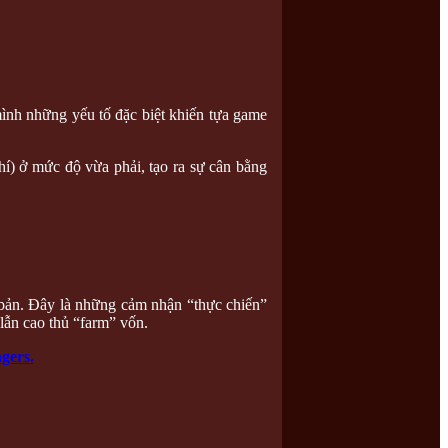
ình những yếu tố đặc biệt khiến tựa game
hí) ở mức độ vừa phải, tạo ra sự cân bằng
ơ bản. Đây là những cảm nhận “thực chiến”
lẫn cao thủ “farm” vốn.
gers.