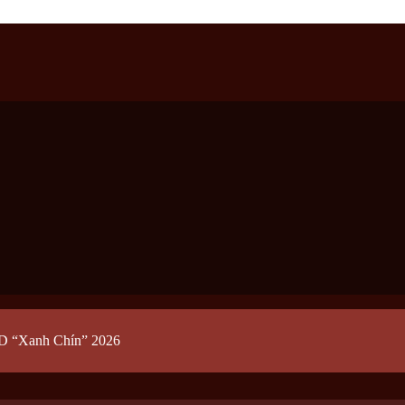
D “Xanh Chín” 2026