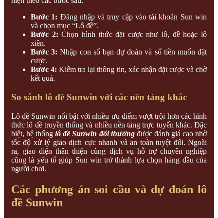
hiện theo các bước sau:
Bước 1:
Đăng nhập và truy cập vào tài khoản Sun win
và chọn mục “Lô đề”.
Bước 2:
Chọn hình thức đặt cược như lô, đề hoặc lô
xiên.
Bước 3:
Nhập con số bạn dự đoán và số tiền muốn đặt
cược.
Bước 4:
Kiểm tra lại thông tin, xác nhận đặt cược và chờ
kết quả.
So sánh lô đề Sunwin với các nền tảng khác
Lô đề Sunwin nổi bật với nhiều ưu điểm vượt trội hơn các hình
thức lô đề truyền thống và nhiều nền tảng trực tuyến khác. Đặc
biệt, hệ thống
lô đề Sunwin đổi thưởng
được đánh giá cao nhờ
tốc độ xử lý giao dịch cực nhanh và an toàn tuyệt đối. Ngoài
ra, giao diện thân thiện cùng dịch vụ hỗ trợ chuyên nghiệp
cũng là yếu tố giúp Sun win trở thành lựa chọn hàng đầu của
người chơi.
Các phương án soi cầu và dự đoán lô
đề Sunwin