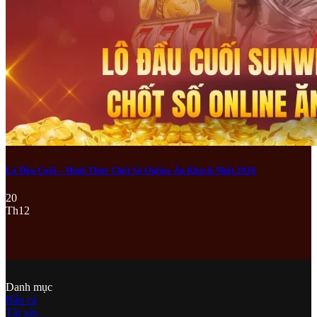
Lô Đầu Cuối – Hình Thức Chốt Số Online Ăn Khách Nhất 2026
20
Th12
Danh mục
Bắn cá
Tài xỉu