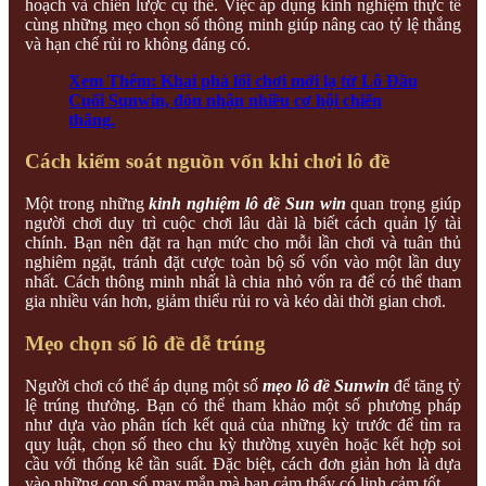
hoạch và chiến lược cụ thể. Việc áp dụng kinh nghiệm thực tế
cùng những mẹo chọn số thông minh giúp nâng cao tỷ lệ thắng
và hạn chế rủi ro không đáng có.
Xem Thêm: Khai phá lối chơi mới lạ từ Lô Đầu
Cuối Sunwin, đón nhận nhiều cơ hội chiến
thắng.
Cách kiểm soát nguồn vốn khi chơi lô đề
Một trong những
kinh nghiệm lô đề Sun win
quan trọng giúp
người chơi duy trì cuộc chơi lâu dài là biết cách quản lý tài
chính. Bạn nên đặt ra hạn mức cho mỗi lần chơi và tuân thủ
nghiêm ngặt, tránh đặt cược toàn bộ số vốn vào một lần duy
nhất. Cách thông minh nhất là chia nhỏ vốn ra để có thể tham
gia nhiều ván hơn, giảm thiểu rủi ro và kéo dài thời gian chơi.
Mẹo chọn số lô đề dễ trúng
Người chơi có thể áp dụng một số
mẹo lô đề Sunwin
để tăng tỷ
lệ trúng thưởng. Bạn có thể tham khảo một số phương pháp
như dựa vào phân tích kết quả của những kỳ trước để tìm ra
quy luật, chọn số theo chu kỳ thường xuyên hoặc kết hợp soi
cầu với thống kê tần suất. Đặc biệt, cách đơn giản hơn là dựa
vào những con số may mắn mà bạn cảm thấy có linh cảm tốt.