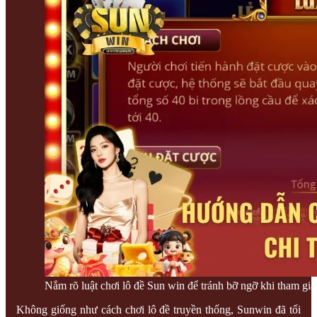
Nắm rõ luật chơi lô đề Sun win để tránh bỡ ngỡ khi tham gia
Không giống như cách chơi lô đề truyền thống, Sunwin đã tối