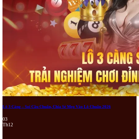
Lô 3 Càng – Soi Cầu Chuẩn, Chia Sẻ Mẹo Vào Lô Chuẩn 2026
03
Th12