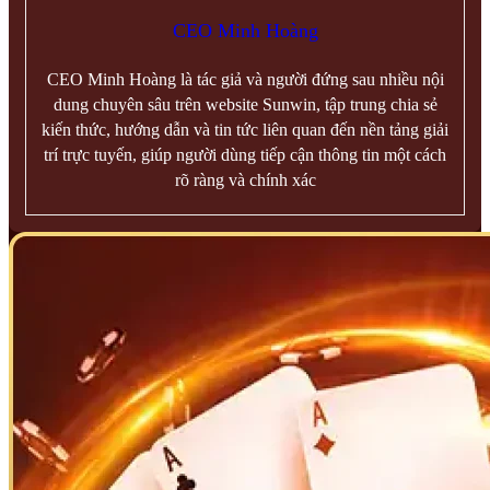
CEO Minh Hoàng
CEO Minh Hoàng là tác giả và người đứng sau nhiều nội
dung chuyên sâu trên website Sunwin, tập trung chia sẻ
kiến thức, hướng dẫn và tin tức liên quan đến nền tảng giải
trí trực tuyến, giúp người dùng tiếp cận thông tin một cách
rõ ràng và chính xác