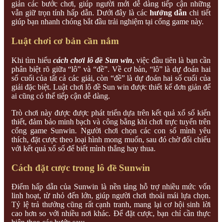
giản các bước chơi, giúp người mới dễ dàng tiếp cận những
vẫn giữ trọn tính hấp dẫn. Dưới đây là các
hướng dẫn
chi tiết
giúp bạn nhanh chóng bắt đầu trải nghiệm tại cổng game này.
Luật chơi cơ bản cần nắm
Khi tìm hiểu
cách chơi lô đề Sun win
, việc đầu tiên là bạn cần
phân biệt rõ giữa “lô” và “đề”. Về cơ bản, “lô” là dự đoán hai
số cuối của tất cả các giải, còn “đề” là dự đoán hai số cuối của
giải đặc biệt. Luật chơi lô đề Sun win được thiết kế đơn giản để
ai cũng có thể tiếp cận dễ dàng.
Trò chơi này được được phát triển dựa trên kết quả xổ số kiến
thiết, đảm bảo minh bạch và công bằng khi chơi trực tuyến trên
cổng game Sunwin. Người chơi chọn các con số mình yêu
thích, đặt cược theo loại hình mong muốn, sau đó chờ đối chiếu
với kết quả xổ số để biết mình thắng hay thua.
Cách đặt cược trong lô đề Sunwin
Điểm hấp dẫn của Sunwin là nền tảng hỗ trợ nhiều mức vốn
linh hoạt, từ nhỏ đến lớn, giúp người chơi thoải mái lựa chọn.
Tỷ lệ trả thưởng cũng rất cạnh tranh, mang lại cơ hội sinh lời
cao hơn so với nhiều nơi khác. Để đặt cược, bạn chỉ cần thực