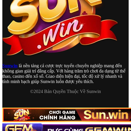
Sunwin
là nền tảng cá cược trực tuyến chuyên nghiệp mang đến
không gian giải trí đẳng cấp. Với hàng trăm trò chơi đa dạng từ thể
thao, casino đến xổ số. Giao diện hiện đại, tốc độ xử lý nhanh và
tính minh bạch giúp Sunwin luôn được yêu thích.
©2024 Bản Quyền Thuộc Về Sunwin