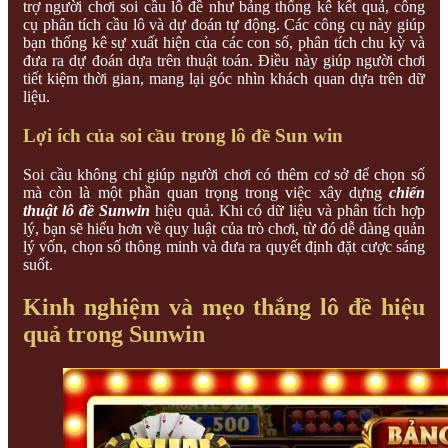
trợ người chơi soi cầu lô đề như bảng thống kê kết quả, công
cụ phân tích cầu lô và dự đoán tự động. Các công cụ này giúp
bạn thống kê sự xuất hiện của các con số, phân tích chu kỳ và
đưa ra dự đoán dựa trên thuật toán. Điều này giúp người chơi
tiết kiệm thời gian, mang lại góc nhìn khách quan dựa trên dữ
liệu.
Lợi ích của soi cầu trong lô đề Sun win
Soi cầu không chỉ giúp người chơi có thêm cơ sở để chọn số
mà còn là một phần quan trọng trong việc xây dựng
chiến
thuật lô đề Sunwin
hiệu quả. Khi có dữ liệu và phân tích hợp
lý, bạn sẽ hiểu hơn về quy luật của trò chơi, từ đó dễ dàng quản
lý vốn, chọn số thông minh và đưa ra quyết định đặt cược sáng
suốt.
Kinh nghiệm và mẹo thắng lô đề hiệu
quả trong Sunwin