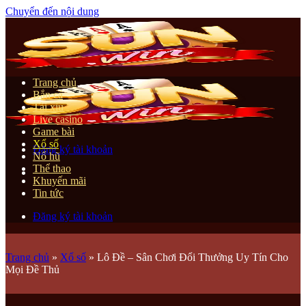
Chuyển đến nội dung
Trang chủ
Bắn cá
Tài xỉu
Live casino
Game bài
Xổ số
Đăng ký tài khoản
Nổ hũ
Thể thao
Khuyến mãi
Tin tức
Đăng ký tài khoản
Trang chủ
»
Xổ số
»
Lô Đề – Sân Chơi Đổi Thưởng Uy Tín Cho
Mọi Đề Thủ