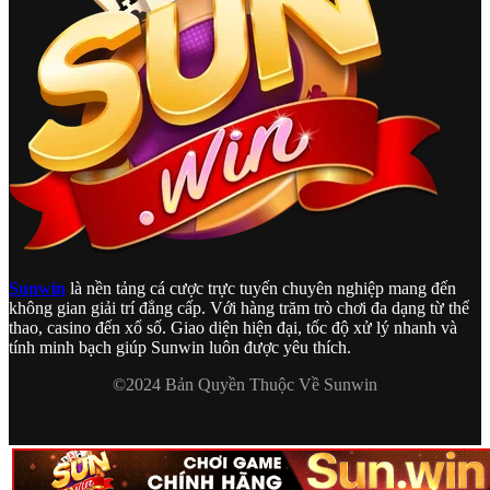
Sunwin
là nền tảng cá cược trực tuyến chuyên nghiệp mang đến
không gian giải trí đẳng cấp. Với hàng trăm trò chơi đa dạng từ thể
thao, casino đến xổ số. Giao diện hiện đại, tốc độ xử lý nhanh và
tính minh bạch giúp Sunwin luôn được yêu thích.
©2024 Bản Quyền Thuộc Về Sunwin