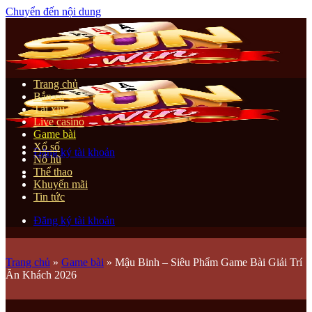
Chuyển đến nội dung
Trang chủ
Bắn cá
Tài xỉu
Live casino
Game bài
Xổ số
Đăng ký tài khoản
Nổ hũ
Thể thao
Khuyến mãi
Tin tức
Đăng ký tài khoản
Trang chủ
»
Game bài
»
Mậu Binh – Siêu Phẩm Game Bài Giải Trí
Ăn Khách 2026