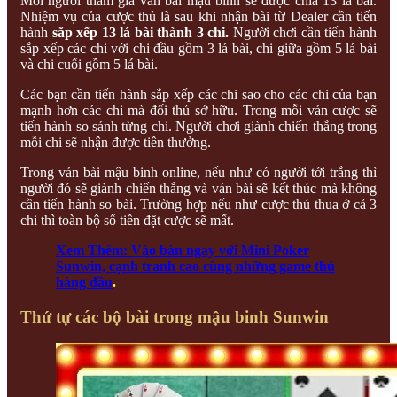
Mỗi người tham gia ván bài mậu binh sẽ được chia 13 lá bài.
Nhiệm vụ của cược thủ là sau khi nhận bài từ Dealer cần tiến
hành
sắp xếp 13 lá bài thành 3 chi.
Người chơi cần tiến hành
sắp xếp các chi với chi đầu gồm 3 lá bài, chi giữa gồm 5 lá bài
và chi cuối gồm 5 lá bài.
Các bạn cần tiến hành sắp xếp các chi sao cho các chi của bạn
mạnh hơn các chi mà đối thủ sở hữu. Trong mỗi ván cược sẽ
tiến hành so sánh từng chi. Người chơi giành chiến thắng trong
mỗi chi sẽ nhận được tiền thưởng.
Trong ván bài mậu binh online, nếu như có người tới trắng thì
người đó sẽ giành chiến thắng và ván bài sẽ kết thúc mà không
cần tiến hành so bài. Trường hợp nếu như cược thủ thua ở cả 3
chi thì toàn bộ số tiền đặt cược sẽ mất.
Xem Thêm: Vào bàn ngay với Mini Poker
Sunwin, cạnh tranh cao cùng những game thủ
hàng đầu
.
Thứ tự các bộ bài trong mậu binh Sunwin