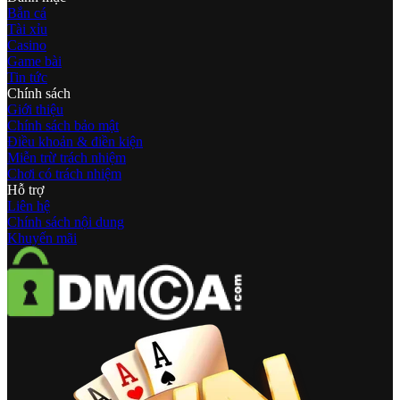
Bắn cá
Tài xỉu
Casino
Game bài
Tin tức
Chính sách
Giới thiệu
Chính sách bảo mật
Điều khoản & điền kiện
Miễn trừ trách nhiệm
Chơi có trách nhiệm
Hỗ trợ
Liên hệ
Chính sách nội dung
Khuyến mãi