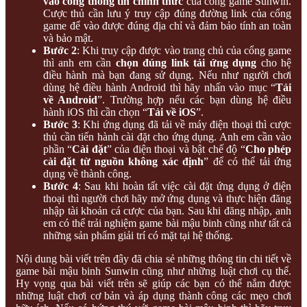
vào cổng thông tin chính thức
của cổng game Sunwin.
Cược thủ cần lưu ý truy cập đúng đường link của cổng
game để vào được đúng địa chỉ và đảm bảo tính an toàn
và bảo mật.
Bước 2
: Khi truy cập được vào trang chủ của cổng game
thì anh em cần
chọn đúng link tải ứng dụng
cho hệ
điều hành mà bạn đang sử dụng. Nếu như người chơi
dùng hệ điều hành Android thì hãy nhấn vào mục “
Tải
về Android
”. Trường hợp nếu các bạn dùng hệ điều
hành iOS thì cần chọn “
Tải về iOS
”.
Bước 3
: Khi ứng dụng đã tải về máy điện thoại thì cược
thủ cần tiến hành cài đặt cho ứng dụng. Anh em cần vào
phần “
Cài đặt
” của điện thoại và bật chế độ “
Cho phép
cài đặt từ nguồn không xác định
” để có thể tải ứng
dụng về thành công.
Bước 4
: Sau khi hoàn tất việc cài đặt ứng dụng ở điện
thoại thì người chơi hãy mở ứng dụng và thực hiện đăng
nhập tài khoản cá cược của bạn. Sau khi đăng nhập, anh
em có thể trải nghiệm game bài mậu binh cũng như tất cả
những sản phẩm giải trí có mặt tại hệ thống.
Nội dung bài viết trên đây đã chia sẻ những thông tin chi tiết về
game bài mậu binh Sunwin cũng như những luật chơi cụ thể.
Hy vọng qua bài viết trên sẽ giúp các bạn có thể nắm được
những luật chơi cơ bản và áp dụng thành công các mẹo chơi