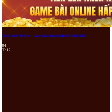
Tiến Lên Miền Nam – Game Bài Online Hấp Dẫn Nhất 2026
04
Th12