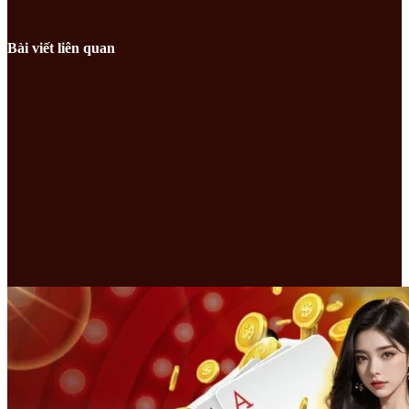
Bài viết liên quan