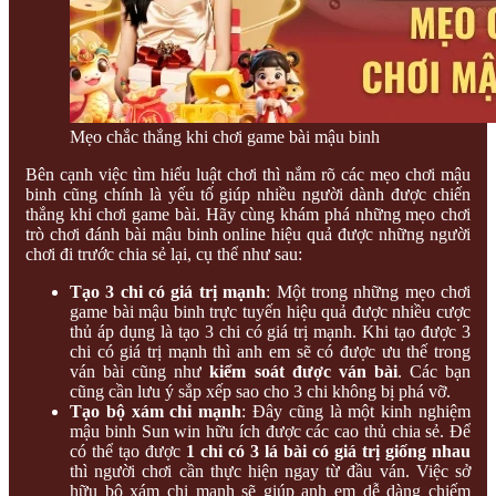
Mẹo chắc thắng khi chơi game bài mậu binh
Bên cạnh việc tìm hiểu luật chơi thì nắm rõ các mẹo chơi mậu
binh cũng chính là yếu tố giúp nhiều người dành được chiến
thắng khi chơi game bài. Hãy cùng khám phá những mẹo chơi
trò chơi đánh bài mậu binh online hiệu quả được những người
chơi đi trước chia sẻ lại, cụ thể như sau:
Tạo 3 chi có giá trị mạnh
: Một trong những mẹo chơi
game bài mậu binh trực tuyến hiệu quả được nhiều cược
thủ áp dụng là tạo 3 chi có giá trị mạnh. Khi tạo được 3
chi có giá trị mạnh thì anh em sẽ có được ưu thế trong
ván bài cũng như
kiểm soát được ván bài
. Các bạn
cũng cần lưu ý sắp xếp sao cho 3 chi không bị phá vỡ.
Tạo bộ xám chi mạnh
: Đây cũng là một kinh nghiệm
mậu binh Sun win hữu ích được các cao thủ chia sẻ. Để
có thể tạo được
1 chi có 3 lá bài có giá trị giống nhau
thì người chơi cần thực hiện ngay từ đầu ván. Việc sở
hữu bộ xám chi mạnh sẽ giúp anh em dễ dàng chiếm