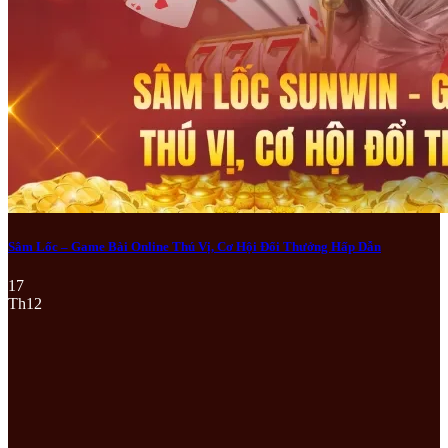
Sâm Lốc – Game Bài Online Thú Vị, Cơ Hội Đổi Thưởng Hấp Dẫn
17
Th12