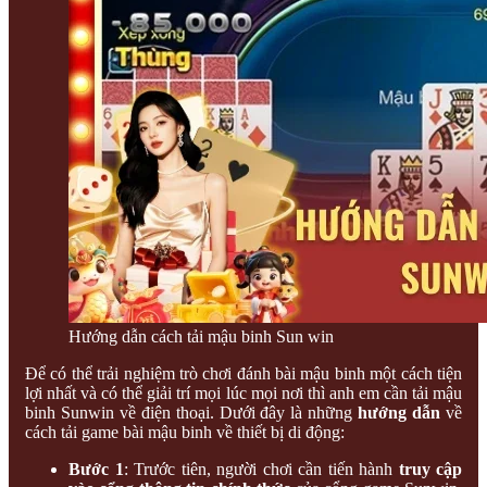
Hướng dẫn cách tải mậu binh Sun win
Để có thể trải nghiệm trò chơi đánh bài mậu binh một cách tiện
lợi nhất và có thể giải trí mọi lúc mọi nơi thì anh em cần tải mậu
binh Sunwin về điện thoại. Dưới đây là những
hướng dẫn
về
cách tải game bài mậu binh về thiết bị di động:
Bước 1
: Trước tiên, người chơi cần tiến hành
truy cập