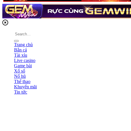
Trang chủ
Bắn cá
Tài xỉu
Live casino
Game bài
Xổ số
Nổ hũ
Thể thao
Khuyến mãi
Tin tức