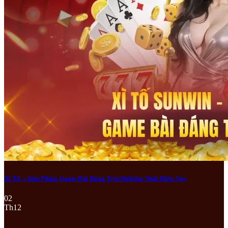
Xì Tố – Siêu Phẩm Game Bài Đáng Trải Nghiệm Nhất Hiện Nay
02
Th12