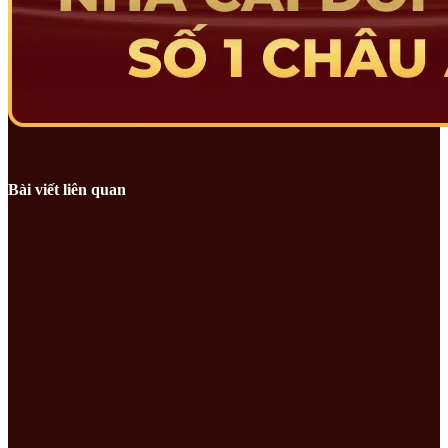
Bài viết liên quan