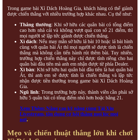
Trong game bài Xì Dách Hoàng Gia, khách hàng có thể giành
được chiến thắng với nhiều trường hợp khác nhau. Cụ thể như:
Thắng thường
: Khi sở hữu các quân bài có tổng điểm
cao hơn nhà cái và không vượt quá con số 21 điểm, thì
mọi người sẽ lập tức giành được chiến thắng.
Xì dách
: Nếu may mắn sở hữu lá bài 10 hoặc lá bài hình
cùng với quân bài Át thì mọi người sẽ được tính là chiến
thắng mà không cần tiến hành rút thêm bài. Tuy nhiên,
trường hợp chiến thắng này chỉ được tính riêng cho hai
quân bài đầu tiên mà anh em nhận được từ phía Dealer.
Xì bàn
: Khi sở hữu hai quân bài đầu tiên là hai quân bài
Át, thì anh em sẽ được tính là chiến thắng và lập tức
nhận được tiền thưởng trong game bài Xì Dách Hoàng
Gia.
Ngũ linh
: Trong trường hợp này, thành viên cần phải sở
hữu 5 quân bài có tổng điểm nhỏ hơn hoặc bằng 21.
Xem Thêm: Nâng cao kỹ năng cùng Tài Xỉu
Livestream, tận dụng cơ hội thắng mọi lúc mọi
nơi
.
Mẹo và chiến thuật thắng lớn khi chơi