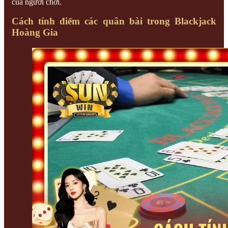
của người chơi.
Cách tính điểm các quân bài trong Blackjack
Hoàng Gia