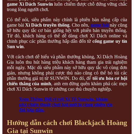
game Xì Dách Sunwin
luôn chiếm được chỗ đứng vững chắc
trong lòng người chơi.
Có thể nói, siêu phẩm này chính là phiên bản nâng cấp của
game bài
Xì Dách truyền thống
. Cho nên,
game bài
này cũng
sở hữu quy tắc cơ bản giống hệt với phiên bản truyền thống.
Từ đó, khách hàng có thể dễ dàng chơi Xì Dách online và
chinh phục các phần thưởng hấp dẫn đến từ
cổng game uy tín
Sun win
.
Với cách chơi dễ hiểu và phần thưởng khủng, Xì Dách Hoàng
Gia luôn thu hút hàng triệu khách hàng tham gia trải nghiệm
mỗi ngày. Mặc dù siêu phẩm này sở hữu quy tắc vô cùng đơn
giản, nhưng không phải cược thủ nào cũng có thể bỏ túi các
phần thưởng giá trị từ SUNWIN. Do đó, để
tối ưu hóa cơ hội
chiến thắng của mình
, anh em đừng quên khám phá các mẹo
chơi Xì Dách Sunwin từ những cao thủ chuyên nghiệp.
Xem Thêm: Đổi vị với Xì Tố Sunwin, khám
phá chiến thuật chơi bài mới lạ cùng nhiều ưu
đãi hấp dẫn.
Hướng dẫn cách chơi Blackjack Hoàng
Gia tại Sunwin