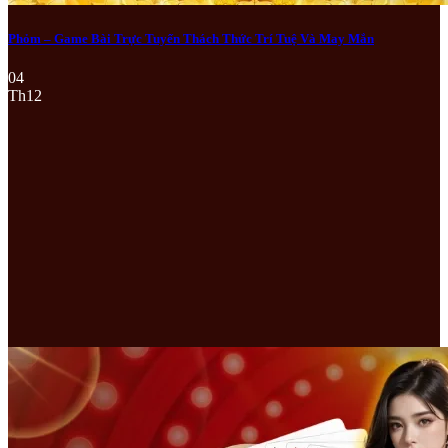
Phỏm – Game Bài Trực Tuyến Thách Thức Trí Tuệ Và May Mắn
04
Th12