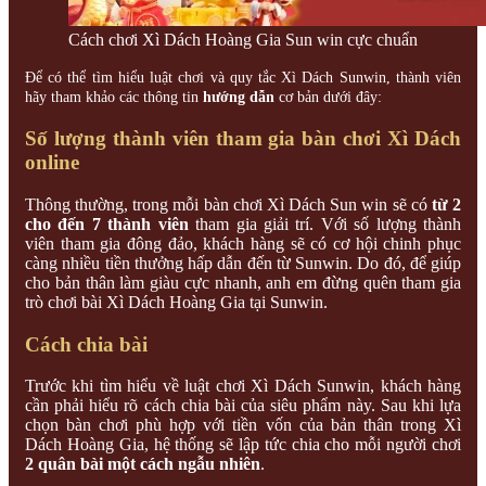
Cách chơi Xì Dách Hoàng Gia Sun win cực chuẩn
Để có thể tìm hiểu luật chơi và quy tắc Xì Dách Sunwin, thành viên
hãy tham khảo các thông tin
hướng dẫn
cơ bản dưới đây:
Số lượng thành viên tham gia bàn chơi Xì Dách
online
Thông thường, trong mỗi bàn chơi Xì Dách Sun win sẽ có
từ 2
cho đến 7 thành viên
tham gia giải trí. Với số lượng thành
viên tham gia đông đảo, khách hàng sẽ có cơ hội chinh phục
càng nhiều tiền thưởng hấp dẫn đến từ Sunwin. Do đó, để giúp
cho bản thân làm giàu cực nhanh, anh em đừng quên tham gia
trò chơi bài Xì Dách Hoàng Gia tại Sunwin.
Cách chia bài
Trước khi tìm hiểu về luật chơi Xì Dách Sunwin, khách hàng
cần phải hiểu rõ cách chia bài của siêu phẩm này. Sau khi lựa
chọn bàn chơi phù hợp với tiền vốn của bản thân trong Xì
Dách Hoàng Gia, hệ thống sẽ lập tức chia cho mỗi người chơi
2 quân bài một cách ngẫu nhiên
.