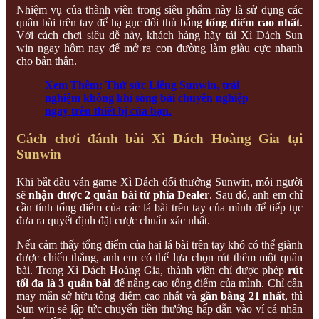
Nhiệm vụ của thành viên trong siêu phẩm này là sử dụng các
quân bài trên tay để hạ gục đối thủ bằng
tổng điểm cao nhất
.
Với cách chơi siêu dễ này, khách hàng hãy tải Xì Dách Sun
win ngay hôm nay để mở ra con đường làm giàu cực nhanh
cho bản thân.
Xem Thêm: Thử sức Liêng Sunwin, trải
nghiệm không khí sòng bài chuyên nghiệp
ngay trên thiết bị của bạn.
Cách chơi đánh bài Xì Dách Hoàng Gia tại
Sunwin
Khi bắt đầu ván game Xì Dách đổi thưởng Sunwin, mỗi người
sẽ
nhận được 2 quân bài từ phía Dealer
. Sau đó, anh em chỉ
cần tính tổng điểm của các lá bài trên tay của mình để tiếp tục
đưa ra quyết định đặt cược chuẩn xác nhất.
Nếu cảm thấy tổng điểm của hai lá bài trên tay khó có thể giành
được chiến thắng, anh em có thể lựa chọn rút thêm một quân
bài. Trong Xì Dách Hoàng Gia, thành viên chỉ được phép
rút
tối đa là 3 quân bài
để nâng cao tổng điểm của mình. Chỉ cần
may mắn sở hữu tổng điểm cao nhất và
gần bằng 21 nhất
, thì
Sun win sẽ lập tức chuyển tiền thưởng hấp dẫn vào ví cá nhân